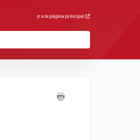
Ir a la página principal